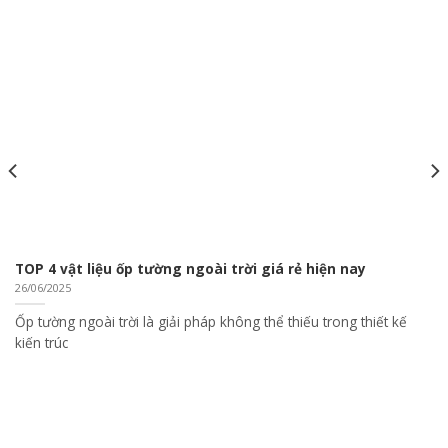
TOP 4 vật liệu ốp tường ngoài trời giá rẻ hiện nay
26/06/2025
Ốp tường ngoài trời là giải pháp không thể thiếu trong thiết kế
kiến trúc