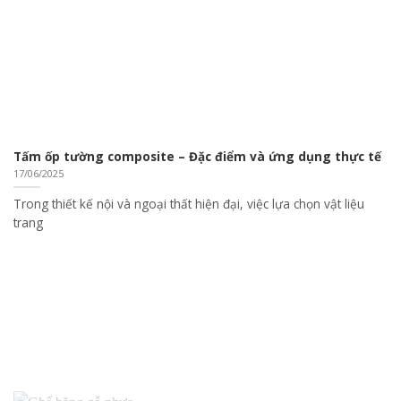
Tấm ốp tường composite – Đặc điểm và ứng dụng thực tế
17/06/2025
Trong thiết kế nội và ngoại thất hiện đại, việc lựa chọn vật liệu
trang