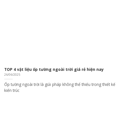
TOP 4 vật liệu ốp tường ngoài trời giá rẻ hiện nay
26/06/2025
Ốp tường ngoài trời là giải pháp không thể thiếu trong thiết kế
kiến trúc