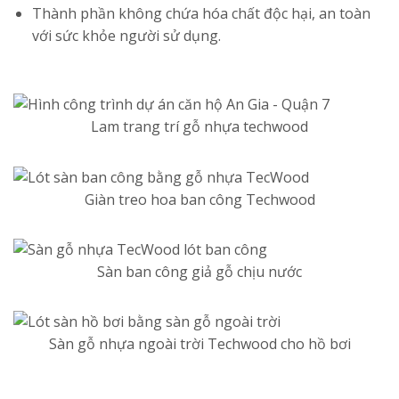
Thành phần không chứa hóa chất độc hại, an toàn
với sức khỏe người sử dụng.
Lam trang trí gỗ nhựa techwood
Giàn treo hoa ban công Techwood
Sàn ban công giả gỗ chịu nước
Sàn gỗ nhựa ngoài trời Techwood cho hồ bơi