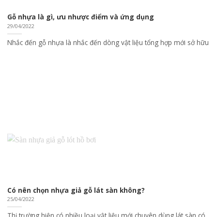
Gỗ nhựa là gì, ưu nhược điểm và ứng dụng
29/04/2022
Nhắc đến gỗ nhựa là nhắc đến dòng vật liệu tổng hợp mới sở hữu
Có nên chọn nhựa giả gỗ lát sàn không?
25/04/2022
Thị trường hiện có nhiều loại vật liệu mới chuyên dùng lát sàn có