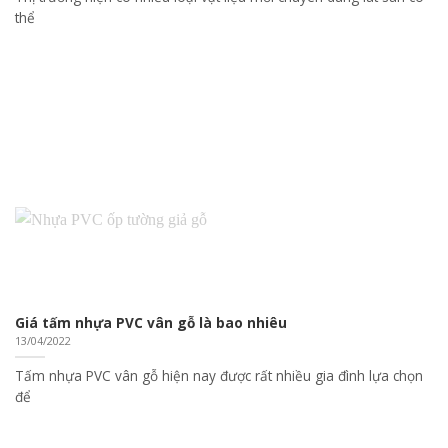
thể
Giá tấm nhựa PVC vân gỗ là bao nhiêu
13/04/2022
Tấm nhựa PVC vân gỗ hiện nay được rất nhiều gia đình lựa chọn
để