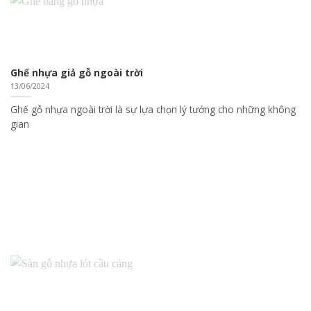
Ghế nhựa giả gỗ ngoài trời
13/06/2024
Ghế gỗ nhựa ngoài trời là sự lựa chọn lý tưởng cho những không
gian