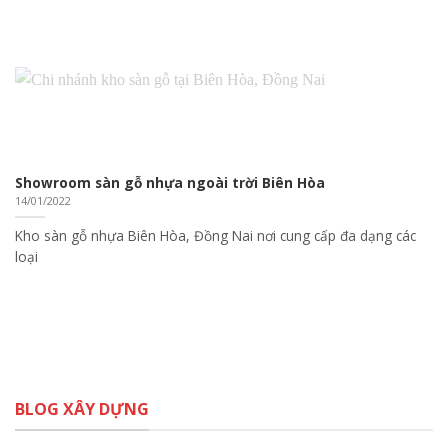
Showroom sàn gỗ nhựa ngoài trời Biên Hòa
14/01/2022
Kho sàn gỗ nhựa Biên Hòa, Đồng Nai nơi cung cấp đa dạng các
loại
BLOG XÂY DỰNG