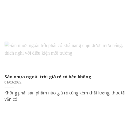
Sàn nhựa ngoài trời giá rẻ có bền không
01/03/2022
Không phải sản phẩm nào giá rẻ cũng kém chất lượng, thực tế
vẫn có