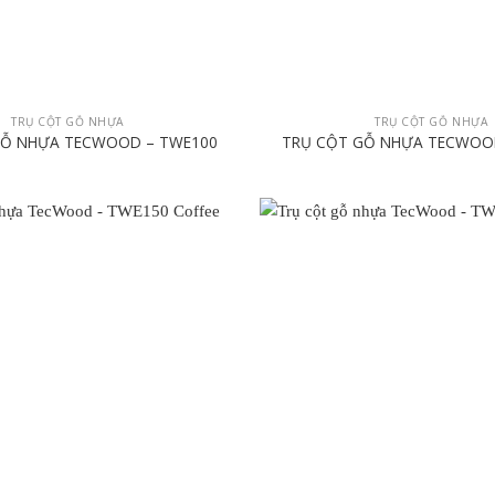
TRỤ CỘT GỖ NHỰA
TRỤ CỘT GỖ NHỰA
GỖ NHỰA TECWOOD – TWE100
TRỤ CỘT GỖ NHỰA TECWOO