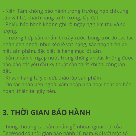
- Kiến Tâm không bảo hành trong trường hợp chỉ cung
cấp vật tư, khách hàng tự thi công, lắp đặt.
- Phiếu bảo hành không ghi rõ ngày nghiệm thu và số
lượng.
- Trường hợp sản phẩm bị trầy xước, bong tróc do các tác
nhân bên ngoài như: kéo lê vật nặng, sắc nhọn trên bề
mặt sản phẩm, đặc biệt là hạng mục lót sàn.
- Sản phẩm bị ngập nước trong thời gian dài, không được
đảo bảo các yêu cầu kỹ thuật cần thiết khi thi công lắp
đặt.
- Khách hàng tự ý di dời, tháo lắp sản phẩm.
- Do tác nhân bên ngoài xâm nhập phá hoại hoặc do hỏa
hoạn, thiên tai gây nên.
3. THỜI GIAN BẢO HÀNH
Thông thường các sản phẩm gỗ nhựa ngoài trời của
TecWood có thời gian bảo hành 10 năm. Đối với một số