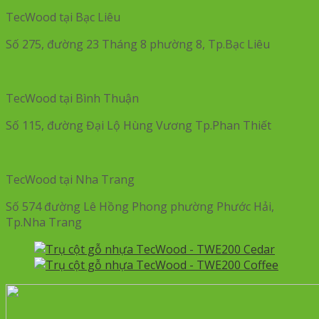
TecWood tại Bạc Liêu
Số 275, đường 23 Tháng 8 phường 8, Tp.Bạc Liêu
TecWood tại Bình Thuận
Số 115, đường Đại Lộ Hùng Vương Tp.Phan Thiết
TecWood tại Nha Trang
Số 574 đường Lê Hồng Phong phường Phước Hải,
Tp.Nha Trang