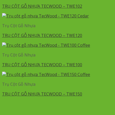
TRỤ CỘT GỖ NHỰA TECWOOD – TWE102
Trụ Cột Gỗ Nhựa
TRỤ CỘT GỖ NHỰA TECWOOD – TWE120
Trụ Cột Gỗ Nhựa
TRỤ CỘT GỖ NHỰA TECWOOD – TWE100
Trụ Cột Gỗ Nhựa
TRỤ CỘT GỖ NHỰA TECWOOD – TWE150