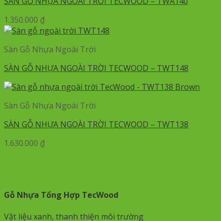
SÀN GỖ NHỰA NGOÀI TRỜI TECWOOD – TWA140
1.350.000
₫
Sàn Gỗ Nhựa Ngoài Trời
SÀN GỖ NHỰA NGOÀI TRỜI TECWOOD – TWT148
Sàn Gỗ Nhựa Ngoài Trời
SÀN GỖ NHỰA NGOÀI TRỜI TECWOOD – TWT138
1.630.000
₫
Gỗ Nhựa Tổng Hợp TecWood
Vật liệu xanh, thanh thiện môi trường