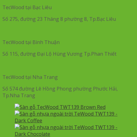
TecWood tại Bạc Liêu
Số 275, đường 23 Tháng 8 phường 8, Tp.Bạc Liêu
TecWood tại Bình Thuận
Số 115, đường Đại Lộ Hùng Vương Tp.Phan Thiết
TecWood tại Nha Trang
Số 574 đường Lê Hồng Phong phường Phước Hải,
Tp.Nha Trang