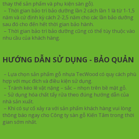
thay thế sản phẩm và phụ kiện sàn gỗ).
– Thời gian bảo trì bảo dưỡng lần 2 cách lần 1 là từ 1-1,5
năm và cứ định kỳ cách 2-2,5 năm cho các lần bảo dưỡng
sau đó cho đến hết thời gian bảo hành.
– Thời gian bảo trì bảo dưỡng cũng có thể tùy thuộc vào
nhu cầu của khách hàng.
HƯỚNG DẪN SỬ DỤNG - BẢO QUẢN
– Lựa chọn sản phẩm gỗ nhựa TecWood có quy cách phù
hợp với mục đích và điều kiện sử dụng.
– Tránh kéo lê vật nặng – sắc – nhọn trên bề mặt gỗ.
– Sử dụng hóa chất tẩy rửa theo đúng hướng dẫn của
nhà sản xuất.
– Khi có sự cố xảy ra với sản phẩm khách hàng vui lòng
thông báo ngay cho Công ty sàn gỗ Kiến Tâm trong thời
gian sớm nhất.