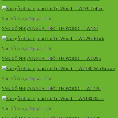
Sàn Gỗ Nhựa Ngoài Trời
SÀN GỖ NHỰA NGOÀI TRỜI TECWOOD – TW140
Sàn Gỗ Nhựa Ngoài Trời
SÀN GỖ NHỰA NGOÀI TRỜI TECWOOD – TWD295
Sàn Gỗ Nhựa Ngoài Trời
SÀN GỖ NHỰA NGOÀI TRỜI TECWOOD – TWT140
Sàn Gỗ Nhựa Ngoài Trời