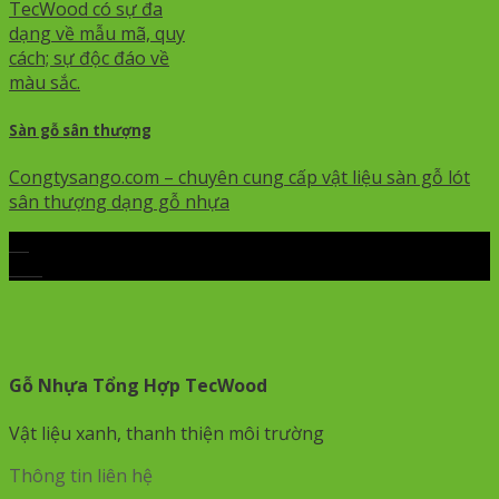
Sàn gỗ sân thượng
Congtysango.com – chuyên cung cấp vật liệu sàn gỗ lót
sân thượng dạng gỗ nhựa
15
Th7
Gỗ Nhựa Tổng Hợp TecWood
Vật liệu xanh, thanh thiện môi trường
Thông tin liên hệ