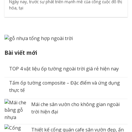
Ngày nay, trước sự phát triển mạnh mẽ của công cuộc đô thị
hóa, tại
Bài viết mới
TOP 4 vật liệu ốp tường ngoài trời giá rẻ hiện nay
Tấm ốp tường composite – Đặc điểm và ứng dụng
thực tế
Mái che sân vườn cho không gian ngoài
trời hiện đại
Thiết kế cổng quán cafe sân vườn đẹp, ấn