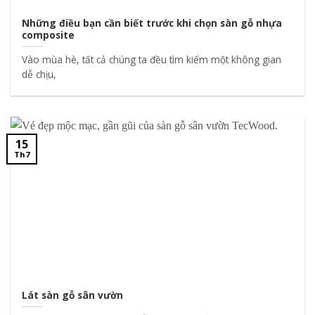
Những điều bạn cần biết trước khi chọn sàn gỗ nhựa
composite
Vào mùa hè, tất cả chúng ta đều tìm kiếm một không gian
dễ chịu,
15
Th7
Lát sàn gỗ sân vườn