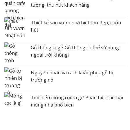
tượng, thu hút khách hàng
Thiết kế sân vườn nhà biệt thự đẹp, cuốn
hút
Gỗ thông là gì? Gỗ thông có thể sử dụng
ngoài trời không?
Nguyên nhân và cách khắc phục gỗ bị
trương nở
Tìm hiểu móng cọc là gì? Phân biệt các loại
móng nhà phổ biến