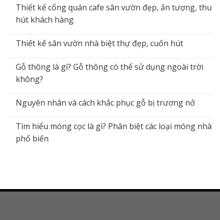
Thiết kế cổng quán cafe sân vườn đẹp, ấn tượng, thu
hút khách hàng
Thiết kế sân vườn nhà biệt thự đẹp, cuốn hút
Gỗ thông là gì? Gỗ thông có thể sử dụng ngoài trời
không?
Nguyên nhân và cách khắc phục gỗ bị trương nở
Tìm hiểu móng cọc là gì? Phân biệt các loại móng nhà
phổ biến