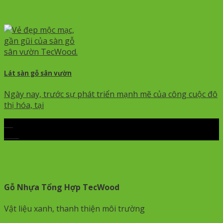
Lát sàn gỗ sân vườn
Ngày nay, trước sự phát triển mạnh mẽ của công cuộc đô
thị hóa, tại
15
Th7
Gỗ Nhựa Tổng Hợp TecWood
Vật liệu xanh, thanh thiện môi trường