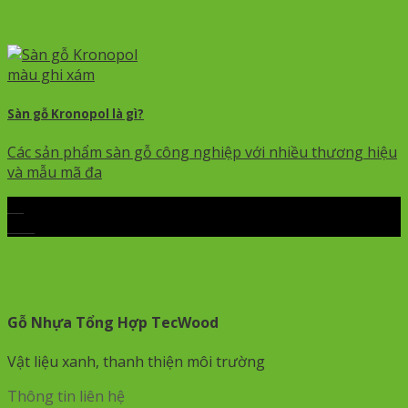
Sàn gỗ Kronopol là gì?
Các sản phẩm sàn gỗ công nghiệp với nhiều thương hiệu
và mẫu mã đa
24
Th3
Gỗ Nhựa Tổng Hợp TecWood
Vật liệu xanh, thanh thiện môi trường
Thông tin liên hệ