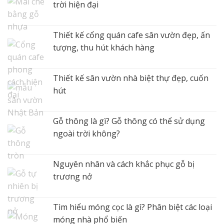
trời hiện đại
Thiết kế cổng quán cafe sân vườn đẹp, ấn
tượng, thu hút khách hàng
Thiết kế sân vườn nhà biệt thự đẹp, cuốn
hút
Gỗ thông là gì? Gỗ thông có thể sử dụng
ngoài trời không?
Nguyên nhân và cách khắc phục gỗ bị
trương nở
Tìm hiểu móng cọc là gì? Phân biệt các loại
móng nhà phổ biến