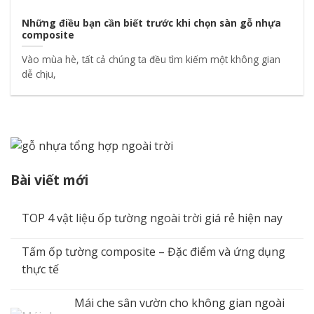
Những điều bạn cần biết trước khi chọn sàn gỗ nhựa
composite
Vào mùa hè, tất cả chúng ta đều tìm kiếm một không gian
dễ chịu,
Bài viết mới
TOP 4 vật liệu ốp tường ngoài trời giá rẻ hiện nay
Tấm ốp tường composite – Đặc điểm và ứng dụng
thực tế
Mái che sân vườn cho không gian ngoài