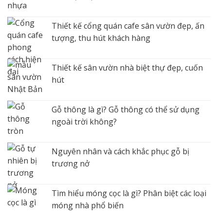
Thiết kế cổng quán cafe sân vườn đẹp, ấn
tượng, thu hút khách hàng
Thiết kế sân vườn nhà biệt thự đẹp, cuốn
hút
Gỗ thông là gì? Gỗ thông có thể sử dụng
ngoài trời không?
Nguyên nhân và cách khắc phục gỗ bị
trương nở
Tìm hiểu móng cọc là gì? Phân biệt các loại
móng nhà phổ biến