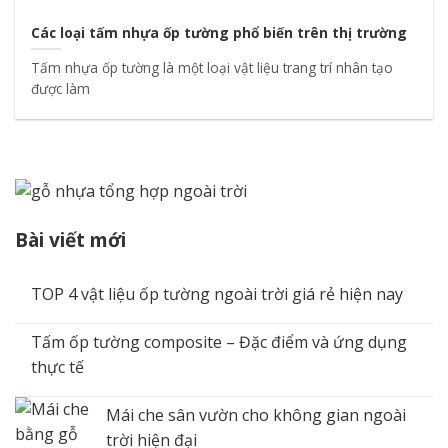
Các loại tấm nhựa ốp tường phổ biến trên thị trường
Tấm nhựa ốp tường là một loại vật liệu trang trí nhân tạo
được làm
Bài viết mới
TOP 4 vật liệu ốp tường ngoài trời giá rẻ hiện nay
Tấm ốp tường composite – Đặc điểm và ứng dụng
thực tế
Mái che sân vườn cho không gian ngoài
trời hiện đại