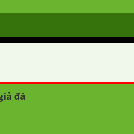
giả đá