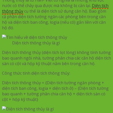
nước có thể chảy qua được mà không bị cản lại.
Diện tích
thông thủy
cụ thể là diện tích sử dụng căn hộ. Bao gồm
cả phần diện tích tường ngăn các phòng bên trong căn
hộ và diện tích ban công, logia (nếu có) gắn liền với căn
hộ đó.
Diện tích thông thủy là gì
Diện tích thông thủy (diện tích lọt lòng) không tính tường
bao quanh ngôi nhà, tường phân chia các căn hộ diện tích
sàn có cột và hộp kỹ thuật nằm bên trong căn hộ.
Công thức tính diện tích thông thủy:
Diện tích thông thủy = {Diện tích tường ngăn phòng +
diện tích ban công, logia + diện tích ở} – {Diện tích tường
bao quanh + tường phân chia căn hộ + diện tích sàn có
cột + hộp kỹ thuật}