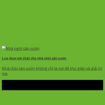
Lựa chọn nội thất cho nhà chòi sân vườn
Nhà chòi sân vườn không chỉ là nơi để thư giãn và giải trí
mà
06
Th5