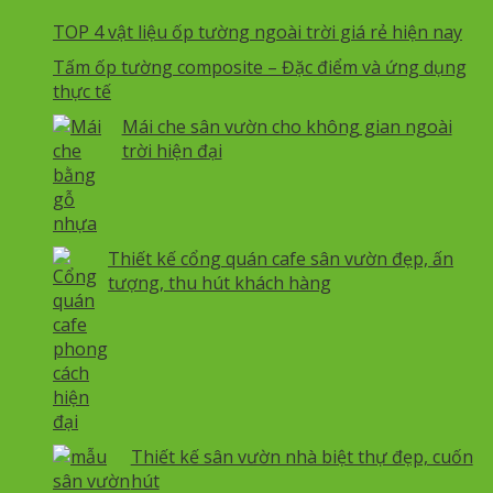
TOP 4 vật liệu ốp tường ngoài trời giá rẻ hiện nay
Tấm ốp tường composite – Đặc điểm và ứng dụng
thực tế
Mái che sân vườn cho không gian ngoài
trời hiện đại
Thiết kế cổng quán cafe sân vườn đẹp, ấn
tượng, thu hút khách hàng
Thiết kế sân vườn nhà biệt thự đẹp, cuốn
hút