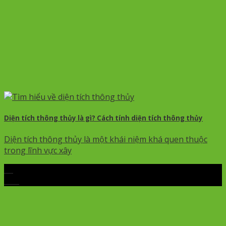
Diện tích thông thủy là gì? Cách tính diện tích thông thủy
Diện tích thông thủy là một khái niệm khá quen thuộc
trong lĩnh vực xây
27
Th5