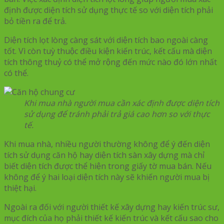
định được diện tích sử dụng thực tế so với diện tích phải
bỏ tiền ra để trả.
Diện tích lọt lòng càng sát với diện tích bao ngoài càng
tốt. Vì còn tuỳ thuộc điều kiện kiến trúc, kết cấu mà diện
tích thông thuỷ có thể mở rộng đến mức nào đó lớn nhất
có thể.
Khi mua nhà người mua cần xác định được diện tích
sử dụng để tránh phải trả giá cao hơn so với thực
tế.
Khi mua nhà, nhiều người thường không để ý đến diện
tích sử dụng căn hộ hay diện tích sàn xây dựng mà chỉ
biết diện tích được thể hiện trong giấy tờ mua bán. Nếu
không để ý hai loại diện tích này sẽ khiến người mua bị
thiệt hại.
Ngoài ra đối với người thiết kế xây dựng hay kiến trúc sư,
mục đích của họ phải thiết kế kiến trúc và kết cấu sao cho