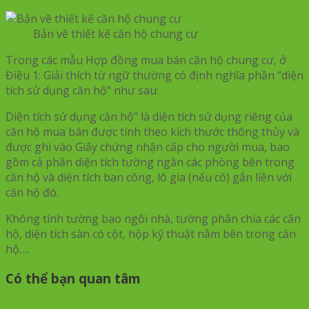
Bản vẽ thiết kế căn hộ chung cư
Trong các mẫu Hợp đồng mua bán căn hộ chung cư, ở
Điều 1: Giải thích từ ngữ thường có định nghĩa phần “diện
tích sử dụng căn hộ” như sau:
Diện tích sử dụng căn hộ” là diện tích sử dụng riêng của
căn hộ mua bán được tính theo kích thước thông thủy và
được ghi vào Giấy chứng nhận cấp cho người mua, bao
gồm cả phần diện tích tường ngăn các phòng bên trong
căn hộ và diện tích ban công, lô gia (nếu có) gắn liền với
căn hộ đó.
Không tính tường bao ngôi nhà, tường phân chia các căn
hộ, diện tích sàn có cột, hộp kỹ thuật nằm bên trong căn
hộ….
Có thể bạn quan tâm