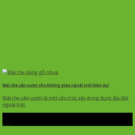
Mái che sân vườn cho không gian ngoài trời hiện đại
Mái che sân vườn là một cấu trúc xây dựng được lắp đặt
ngoài trời,
09
Th7