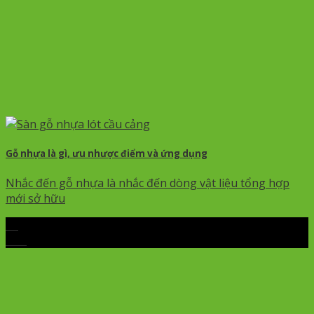
Gỗ nhựa là gì, ưu nhược điểm và ứng dụng
Nhắc đến gỗ nhựa là nhắc đến dòng vật liệu tổng hợp
mới sở hữu
29
Th4