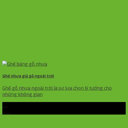
Ghế nhựa giả gỗ ngoài trời
Ghế gỗ nhựa ngoài trời là sự lựa chọn lý tưởng cho
những không gian
13
Th6