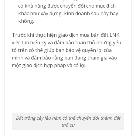
có khả năng được chuyển đổi cho mục đích
khác như xây dựng, kinh doanh sau này hay
không.
Trước khi thực hiện giao dịch mua bán đất LNK,
việc tìm hiểu kỹ và đảm bảo tuân thủ những yếu
tố trên có thể giúp bạn bảo vệ quyền lợi của
mình và đảm bảo rằng bạn đang tham gia vào
một giao dịch hợp pháp và có lợi.
Đất trồng cây lâu năm có thể chuyển đổi thành đất
thổ cư