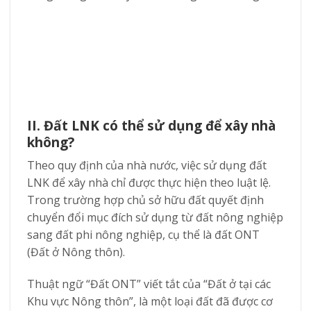
II. Đất LNK có thể sử dụng để xây nhà
không?
Theo quy định của nhà nước, việc sử dụng đất
LNK để xây nhà chỉ được thực hiện theo luật lệ.
Trong trường hợp chủ sở hữu đất quyết định
chuyển đổi mục đích sử dụng từ đất nông nghiệp
sang đất phi nông nghiệp, cụ thể là đất ONT
(Đất ở Nông thôn).
Thuật ngữ “Đất ONT” viết tắt của “Đất ở tại các
Khu vực Nông thôn”, là một loại đất đã được cơ