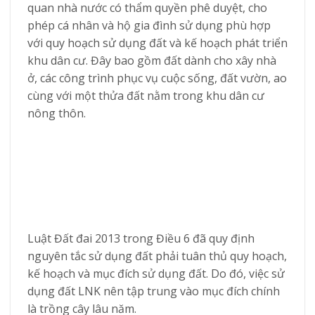
quan nhà nước có thẩm quyền phê duyệt, cho
phép cá nhân và hộ gia đình sử dụng phù hợp
với quy hoạch sử dụng đất và kế hoạch phát triển
khu dân cư. Đây bao gồm đất dành cho xây nhà
ở, các công trình phục vụ cuộc sống, đất vườn, ao
cùng với một thửa đất nằm trong khu dân cư
nông thôn.
Luật Đất đai 2013 trong Điều 6 đã quy định
nguyên tắc sử dụng đất phải tuân thủ quy hoạch,
kế hoạch và mục đích sử dụng đất. Do đó, việc sử
dụng đất LNK nên tập trung vào mục đích chính
là trồng cây lâu năm.