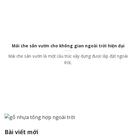
Mái che sân vườn cho không gian ngoài trời hiện đại
Mái che sân vườn là một cấu trúc xây dựng được lắp đặt ngoài
trời,
Bài viết mới