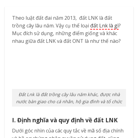
Theo luật đất đai năm 2013, đất LNK là đất
trồng cây lâu năm. Vậy cụ thể loại
đất Lnk là gì
?
Mục đích sử dụng, những điểm giống và khác
nhau giữa đất LNK và đất ONT là như thế nào?
Đất Lnk là đất trồng cây lâu năm khác, được nhà
nước bàn giao cho cá nhân, hộ gia đình và tổ chức
I. Định nghĩa và quy định về đất LNK
Dưới góc nhìn của các quy tắc về mã số địa chính