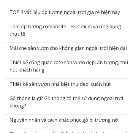
TOP 4 vật liệu ốp tường ngoài trời giá rẻ hiện nay
Tấm ốp tường composite – Đặc điểm và ứng dụng
thực tế
Mái che sân vườn cho không gian ngoài trời hiện đại
Thiết kế cổng quán cafe sân vườn đẹp, ấn tượng, thu
hút khách hàng
Thiết kế sân vườn nhà biệt thự đẹp, cuốn hút
Gỗ thông là gì? Gỗ thông có thể sử dụng ngoài trời
không?
Nguyên nhân và cách khắc phục gỗ bị trương nở