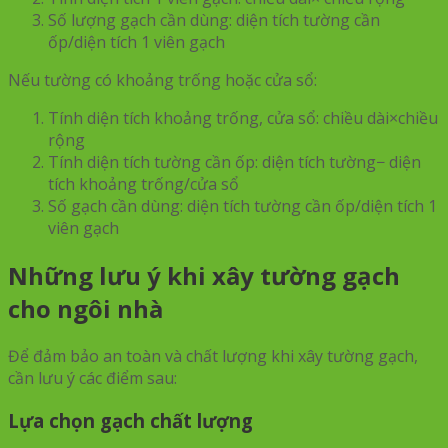
Số lượng gạch cần dùng: diện tích tường cần
ốp/diện tích 1 viên gạch
Nếu tường có khoảng trống hoặc cửa sổ:
Tính diện tích khoảng trống, cửa sổ: chiều dài×chiều
rộng
Tính diện tích tường cần ốp: diện tích tường− diện
tích khoảng trống/cửa sổ
Số gạch cần dùng: diện tích tường cần ốp/diện tích 1
viên gạch
Những lưu ý khi xây tường gạch
cho ngôi nhà
Để đảm bảo an toàn và chất lượng khi xây tường gạch,
cần lưu ý các điểm sau:
Lựa chọn gạch chất lượng