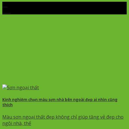
29
Th4
Kinh nghiệm chọn màu sơn nhà bên ngoài đẹp ai nhìn cũng
thích
Màu sơn ngoại thất đẹp không chỉ giúp tăng vẻ đẹp cho
ngôi nhà, thể