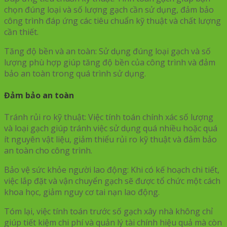
chọn đúng loại và số lượng gạch cần sử dụng, đảm bảo
công trình đáp ứng các tiêu chuẩn kỹ thuật và chất lượng
cần thiết.
Tăng độ bền và an toàn: Sử dụng đúng loại gạch và số
lượng phù hợp giúp tăng độ bền của công trình và đảm
bảo an toàn trong quá trình sử dụng.
Đảm bảo an toàn
Tránh rủi ro kỹ thuật: Việc tính toán chính xác số lượng
và loại gạch giúp tránh việc sử dụng quá nhiều hoặc quá
ít nguyên vật liệu, giảm thiểu rủi ro kỹ thuật và đảm bảo
an toàn cho công trình.
Bảo vệ sức khỏe người lao động: Khi có kế hoạch chi tiết,
việc lắp đặt và vận chuyển gạch sẽ được tổ chức một cách
khoa học, giảm nguy cơ tai nạn lao động.
Tóm lại, việc tính toán trước số gạch xây nhà không chỉ
giúp tiết kiệm chi phí và quản lý tài chính hiệu quả mà còn