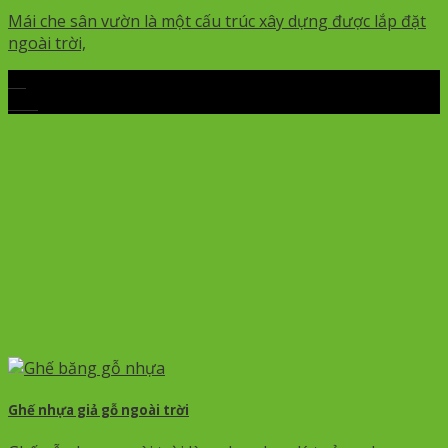
Mái che sân vườn là một cấu trúc xây dựng được lắp đặt
ngoài trời,
09
Th7
Ghế nhựa giả gỗ ngoài trời