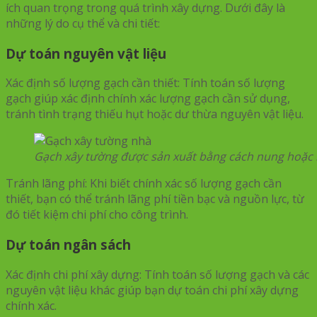
ích quan trọng trong quá trình xây dựng. Dưới đây là
những lý do cụ thể và chi tiết:
Dự toán nguyên vật liệu
Xác định số lượng gạch cần thiết: Tính toán số lượng
gạch giúp xác định chính xác lượng gạch cần sử dụng,
tránh tình trạng thiếu hụt hoặc dư thừa nguyên vật liệu.
Gạch xây tường được sản xuất bằng cách nung hoặc 
Tránh lãng phí: Khi biết chính xác số lượng gạch cần
thiết, bạn có thể tránh lãng phí tiền bạc và nguồn lực, từ
đó tiết kiệm chi phí cho công trình.
Dự toán ngân sách
Xác định chi phí xây dựng: Tính toán số lượng gạch và các
nguyên vật liệu khác giúp bạn dự toán chi phí xây dựng
chính xác.