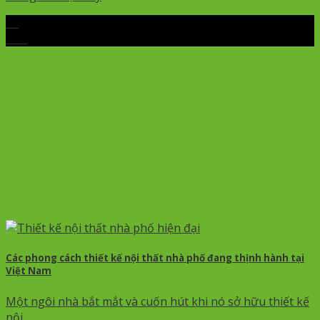
27
Th5
Các phong cách thiết kế nội thất nhà phố đang thịnh hành tại
Việt Nam
Một ngôi nhà bắt mắt và cuốn hút khi nó sở hữu thiết kế
nội