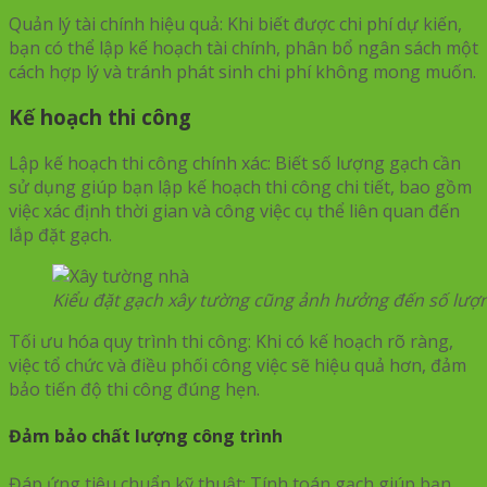
Quản lý tài chính hiệu quả: Khi biết được chi phí dự kiến,
bạn có thể lập kế hoạch tài chính, phân bổ ngân sách một
cách hợp lý và tránh phát sinh chi phí không mong muốn.
Kế hoạch thi công
Lập kế hoạch thi công chính xác: Biết số lượng gạch cần
sử dụng giúp bạn lập kế hoạch thi công chi tiết, bao gồm
việc xác định thời gian và công việc cụ thể liên quan đến
lắp đặt gạch.
Kiểu đặt gạch xây tường cũng ảnh hưởng đến số lượ
Tối ưu hóa quy trình thi công: Khi có kế hoạch rõ ràng,
việc tổ chức và điều phối công việc sẽ hiệu quả hơn, đảm
bảo tiến độ thi công đúng hẹn.
Đảm bảo chất lượng công trình
Đáp ứng tiêu chuẩn kỹ thuật: Tính toán gạch giúp bạn