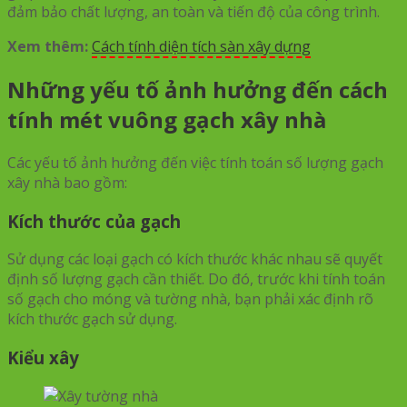
đảm bảo chất lượng, an toàn và tiến độ của công trình.
Xem thêm:
Cách tính diện tích sàn xây dựng
Những yếu tố ảnh hưởng đến cách
tính mét vuông gạch xây nhà
Các yếu tố ảnh hưởng đến việc tính toán số lượng gạch
xây nhà bao gồm:
Kích thước của gạch
Sử dụng các loại gạch có kích thước khác nhau sẽ quyết
định số lượng gạch cần thiết. Do đó, trước khi tính toán
số gạch cho móng và tường nhà, bạn phải xác định rõ
kích thước gạch sử dụng.
Kiểu xây