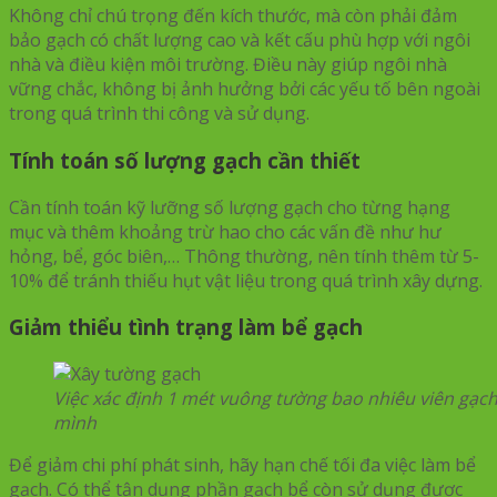
Không chỉ chú trọng đến kích thước, mà còn phải đảm
bảo gạch có chất lượng cao và kết cấu phù hợp với ngôi
nhà và điều kiện môi trường. Điều này giúp ngôi nhà
vững chắc, không bị ảnh hưởng bởi các yếu tố bên ngoài
trong quá trình thi công và sử dụng.
Tính toán số lượng gạch cần thiết
Cần tính toán kỹ lưỡng số lượng gạch cho từng hạng
mục và thêm khoảng trừ hao cho các vấn đề như hư
hỏng, bể, góc biên,… Thông thường, nên tính thêm từ 5-
10% để tránh thiếu hụt vật liệu trong quá trình xây dựng.
Giảm thiểu tình trạng làm bể gạch
Việc xác định 1 mét vuông tường bao nhiêu viên gạch
mình
Để giảm chi phí phát sinh, hãy hạn chế tối đa việc làm bể
gạch. Có thể tận dụng phần gạch bể còn sử dụng được