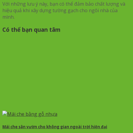
Với những lưu ý này, bạn có thể đảm bảo chất lượng và
hiệu quả khi xây dựng tường gạch cho ngôi nhà của
mình.
Có thể bạn quan tâm
Mái che sân vườn cho không gian ngoài trời hiện đại