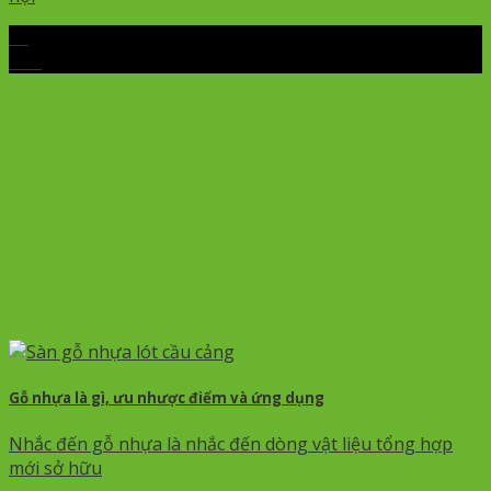
03
Th5
Gỗ nhựa là gì, ưu nhược điểm và ứng dụng
Nhắc đến gỗ nhựa là nhắc đến dòng vật liệu tổng hợp
mới sở hữu