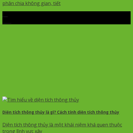
phân chia không gian, tiết
06
Th5
Diện tích thông thủy là gì? Cách tính diện tích thông thủy
Diện tích thông thủy là một khái niệm khá quen thuộc
trong lĩnh vực xây